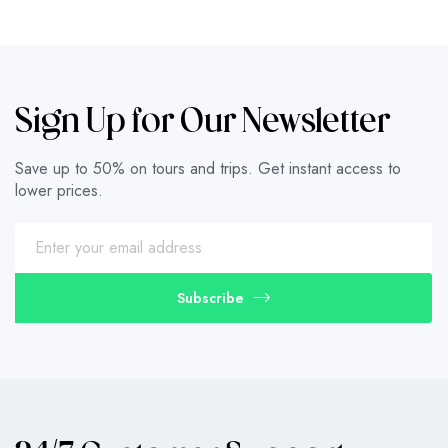
Sign Up for Our Newsletter
Save up to 50% on tours and trips. Get instant access to
lower prices.
Subscribe