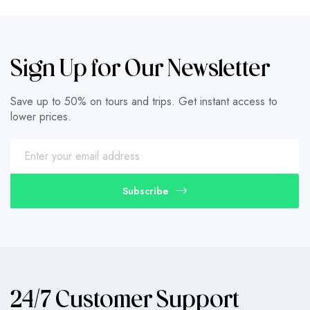
Sign Up for Our Newsletter
Save up to 50% on tours and trips. Get instant access to
lower prices.
Subscribe
24/7 Customer Support