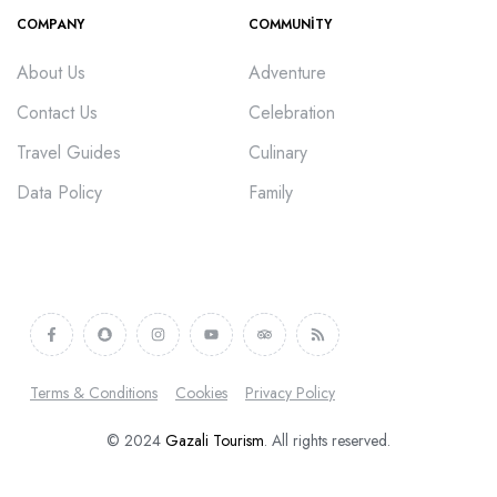
COMPANY
COMMUNITY
About Us
Adventure
Contact Us
Celebration
Travel Guides
Culinary
Data Policy
Family
Terms & Conditions
Cookies
Privacy Policy
© 2024
Gazali Tourism
. All rights reserved.