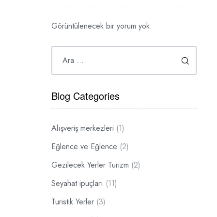
Görüntülenecek bir yorum yok.
Blog Categories
Alışveriş merkezleri
(1)
Eğlence ve Eğlence
(2)
Gezilecek Yerler Turizm
(2)
Seyahat ipuçları
(11)
Turistik Yerler
(3)