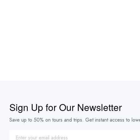
Sign Up for Our Newsletter
Save up to 50% on tours and trips. Get instant access to lowe