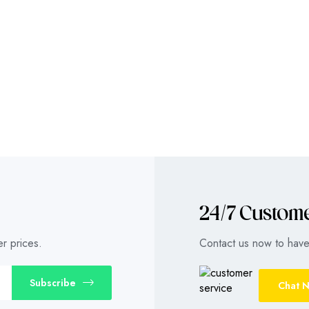
24/7 Custom
r prices.
Contact us now to have 
Subscribe
Chat 