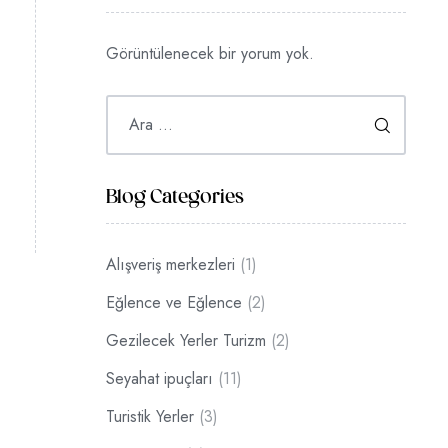
Görüntülenecek bir yorum yok.
Blog Categories
Alışveriş merkezleri
(1)
Eğlence ve Eğlence
(2)
Gezilecek Yerler Turizm
(2)
Seyahat ipuçları
(11)
Turistik Yerler
(3)