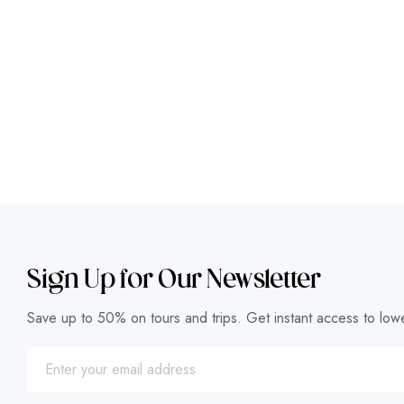
Sign Up for Our Newsletter
Save up to 50% on tours and trips. Get instant access to lowe