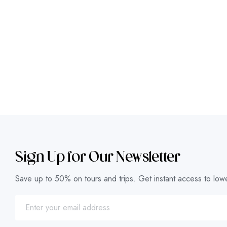
Sign Up for Our Newsletter
Save up to 50% on tours and trips. Get instant access to lowe