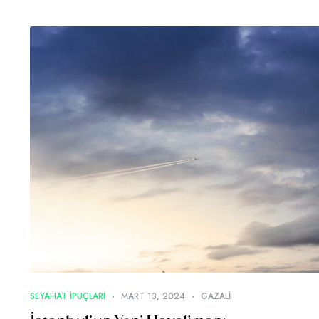
SEYAHAT IPUÇLARI
MART 13, 2024
GAZALI