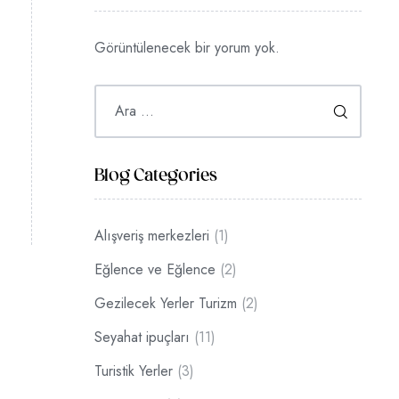
Görüntülenecek bir yorum yok.
Blog Categories
Alışveriş merkezleri
(1)
Eğlence ve Eğlence
(2)
Gezilecek Yerler Turizm
(2)
Seyahat ipuçları
(11)
Turistik Yerler
(3)