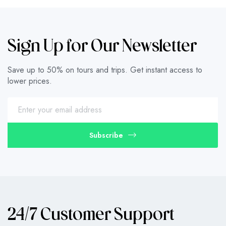
Sign Up for Our Newsletter
Save up to 50% on tours and trips. Get instant access to
lower prices.
Subscribe
24/7 Customer Support