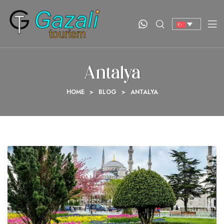
Antalya
HOME
>
BLOG
>
ANTALYA