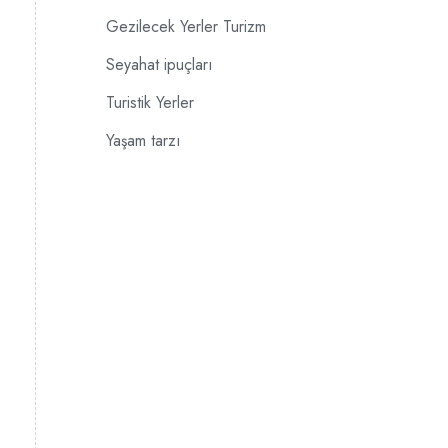
Gezilecek Yerler Turizm
Seyahat ipuçları
Turistik Yerler
Yaşam tarzı