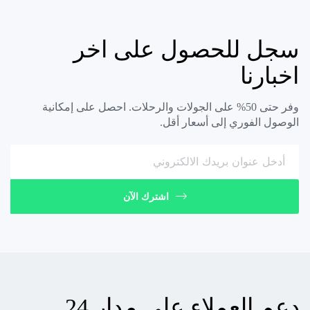
سجل للحصول على اخر
اخبارنا
وفر حتى 50% على الجولات والرحلات. احصل على إمكانية
الوصول الفوري إلى أسعار أقل.
اشترك الآن
دعم العملاء على مدار 24