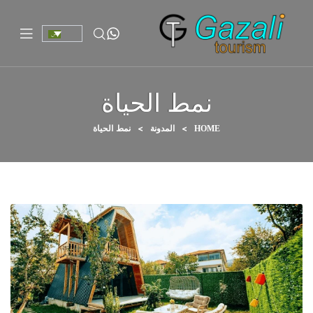
نمط الحياة
>
>
نمط الحياة
HOME
المدونة