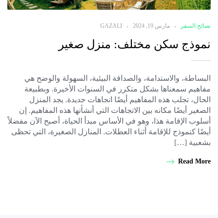
نصائح السفر
مارس 19, 2024
GAZALI
نموذج سكن مختلف: منزل صغير
البساطة، والاستدامة، والصداقة البيئية، السهولة والوضح هي
مفاهيم سمعناها بشكل متكرر في السنوات الأخيرة. وبطبيعة
الحال، تجلب هذه المفاهيم أيضًا اتجاهات جديدة. يجد المنزل
الصغير أيضًا مكانه بين الاتجاهات التي أنشأتها هذه المفاهيم. إن
أسلوب الإقامة هذا، وهو في الأساس مبدأ الحياة، أصبح الآن مفضلاً
أيضًا كنموذج للإقامة أثناء العطلات. المنازل الصغيرة، التي تحظى
بشعبية […]
Read More