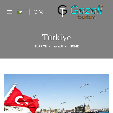
Türkiye
TÜRKIYE
>
>
HOME
المدونة