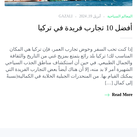
المعالم السياحية
أبريل 19, 2024
GAZALI
أفضل 10 تجارب فريدة في تركيا
إذا كنت تحب السفر وخوض تجارب العمر، فإن تركيا هي المكان
المناسب لك! تركيا بلد رائع يتمتع بمزيج غني من التاريخ والثقافة
والجمال الطبيعي. في حين أن استكشاف مناطق الجذب السياحي
الشهيرة أمر لا بد منه، إلا أن هناك أيضاً بعض التجارب الفريدة التي
يمكنك القيام بها. من المنحدرات الجبلية الخلابة في الكمالية(نسبةً
إلى كمال […]
Read More