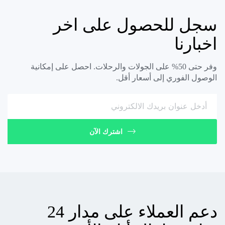
سجل للحصول على اخر
اخبارنا
وفر حتى 50% على الجولات والرحلات. احصل على إمكانية
الوصول الفوري إلى أسعار أقل.
اشترك الآن
دعم العملاء على مدار 24