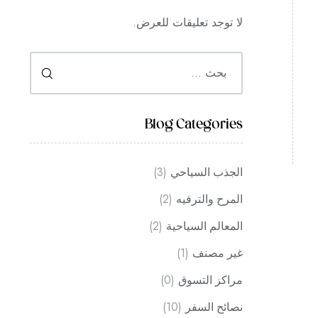
لا توجد تعليقات للعرض.
Blog Categories
(3)
الجذب السياحي
(2)
المرح والترفيه
(2)
المعالم السياحية
(1)
غير مصنف
(0)
مراكز التسوق
(10)
نصائح السفر