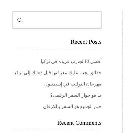
البحث
Recent Posts
أفضل 10 تجارب فريدة في تركيا
حقائق يجب عليك معرفتها قبل ذهابك إلى تركيا
مهرجان التوليب في إسطنبول
ما هو جواز السفر الرقمي؟
حلم الجميع هو السفر بالكرفان
Recent Comments