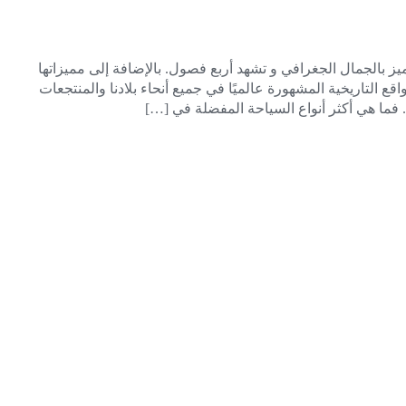
ميز بالجمال الجغرافي و تشهد أربع فصول. بالإضافة إلى مميزاتها
اقع التاريخية المشهورة عالميًا في جميع أنحاء بلادنا والمنتجعات
ا. فما هي أكثر أنواع السياحة المفضلة في […]