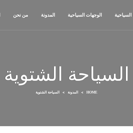
السياحية
الوجهات السياحية
المدونة
من نحن
ا
السياحة الشتوية
>
>
السياحة الشتوية
HOME
المدونة