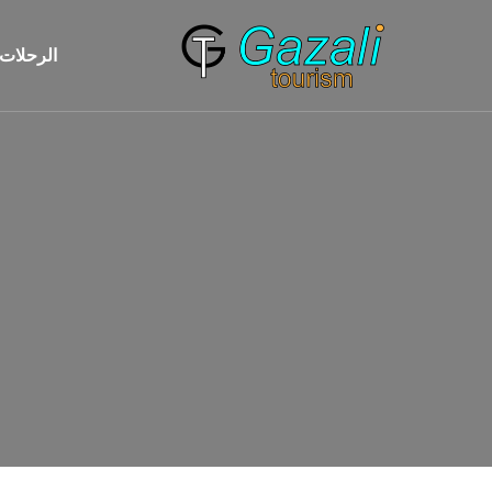
الرحلات 