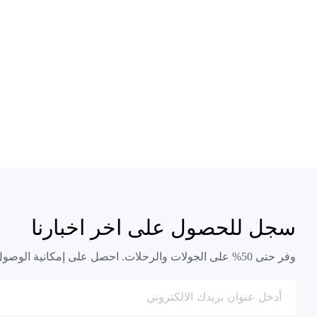
سجل للحصول على اخر اخبارنا
وفر حتى 50% على الجولات والرحلات. احصل على إمكانية الوصول الفوري إلى أسعار أقل.