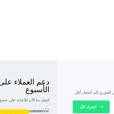
الأسبوع
اتصل بنا الآن للإجابة على جميع
اشترك الآن