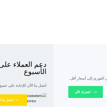
الأسبوع
اتصل بنا الآن للإجابة على جميع
اشترك الآن
اتصل بنا ا