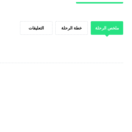
ملخص الرحلة
خطة الرحلة
التعليقات