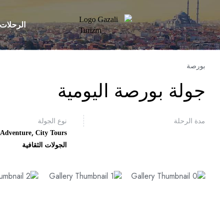
الرحلات 
بورصة
جولة بورصة اليومية
مدة الرحلة
نوع الجولة
,
,
Adventure
City Tours
الجولات الثقافية