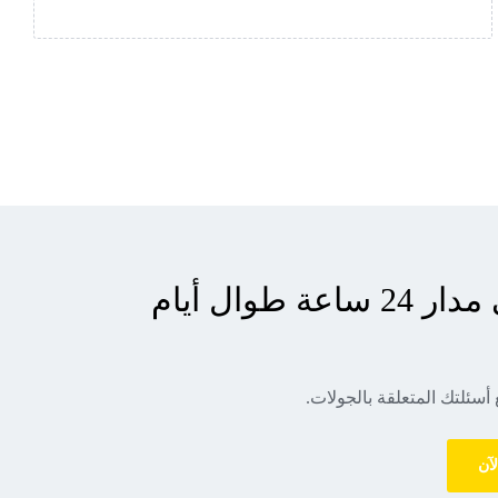
دعم العملاء على مدار 24 ساعة طوال أيام
 أسئلتك المتعلقة بالجولات.
لآن