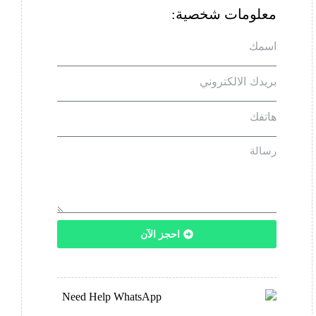
معلومات شخصية:
احجز الآن