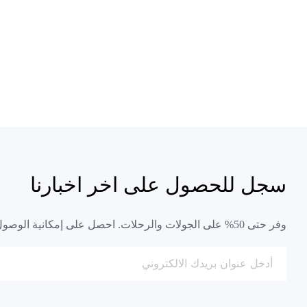
سجل للحصول على اخر اخبارنا
وفر حتى 50% على الجولات والرحلات. احصل على إمكانية الوصول الفوري إلى أسعار أقل.