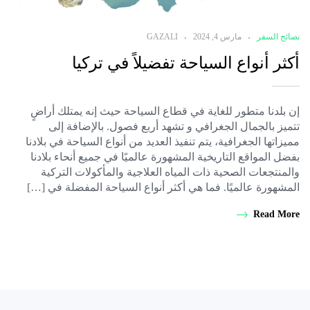
نصائح السفر
مارس 4, 2024
GAZALI
أكثر أنواع السياحة تفضيلاً في تركيا
إن بلدنا متطور للغاية في قطاع السياحة حيث إنه يمتلك أراضٍ
تتميز بالجمال الجغرافي و تشهد أربع فصول. بالإضافة إلى
مميزاتها الجغرافية، يتم تنفيذ العديد من أنواع السياحة في بلادنا
بفضل المواقع التاريخية المشهورة عالميًا في جميع أنحاء بلادنا
والمنتجعات الصحية ذات المياه العلاجية والمأكولات التركية
المشهورة عالميًا. فما هي أكثر أنواع السياحة المفضلة في […]
Read More