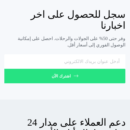
سجل للحصول على اخر
اخبارنا
وفر حتى 50% على الجولات والرحلات. احصل على إمكانية
الوصول الفوري إلى أسعار أقل.
اشترك الآن
دعم العملاء على مدار 24