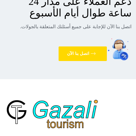
دعم العملاء على مدار 24
ساعة طوال أيام الأسبوع
اتصل بنا الآن للإجابة على جميع أسئلتك المتعلقة بالجولات.
اتصل بنا الآن