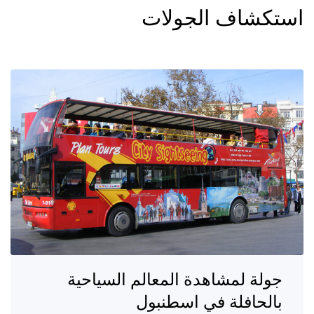
استكشاف الجولات
جولة لمشاهدة المعالم السياحية
بالحافلة في اسطنبول