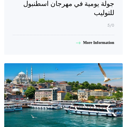
جولة يومية في مهرجان اسطنبول
للتوليب
/5
0
More Information