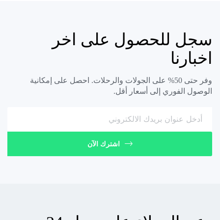
سجل للحصول على اخر
اخبارنا
وفر حتى 50% على الجولات والرحلات. احصل على إمكانية
الوصول الفوري إلى أسعار أقل.
اشترك الآن