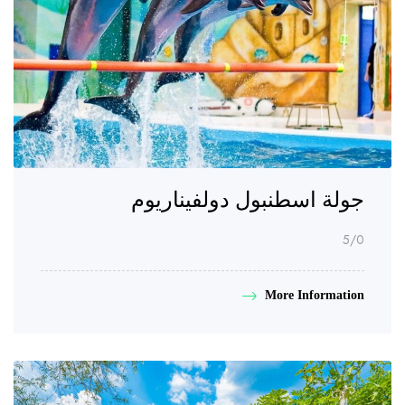
جولة اسطنبول دولفيناريوم
/5
0
More Information