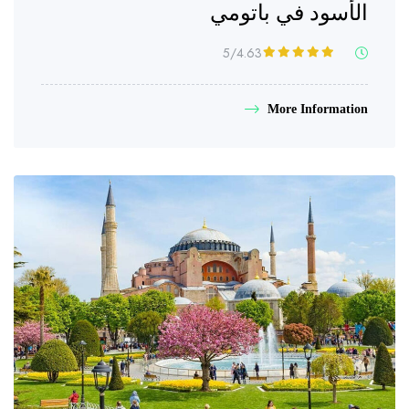
الأسود في باتومي
/5
4.63
More Information