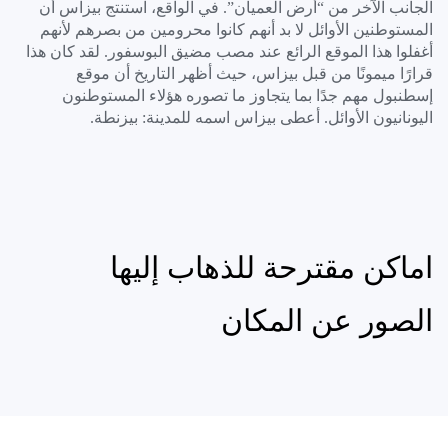
الجانب الآخر من “أرض العميان”. في الواقع، استنتج بيزاس أن
المستوطنين الأوائل لا بد أنهم كانوا محرومين من بصرهم لأنهم
أغفلوا هذا الموقع الرائع عند مصب مضيق البوسفور. لقد كان هذا
قرارًا ميمونًا من قبل بيزاس، حيث أظهر التاريخ أن موقع
إسطنبول مهم جدًا بما يتجاوز ما تصوره هؤلاء المستوطنون
اليونانيون الأوائل. أعطى بيزاس اسمه للمدينة: بيزنطة.
اماكن مقترحة للذهاب إليها
الصور عن المكان