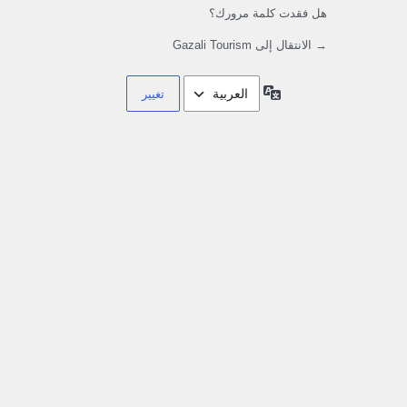
هل فقدت كلمة مرورك؟
→ الانتقال إلى Gazali Tourism
اللغة