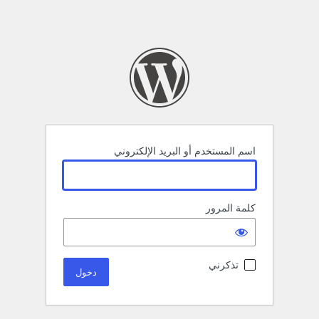
اسم المستخدم أو البريد الإلكتروني
كلمة المرور
تذكرني