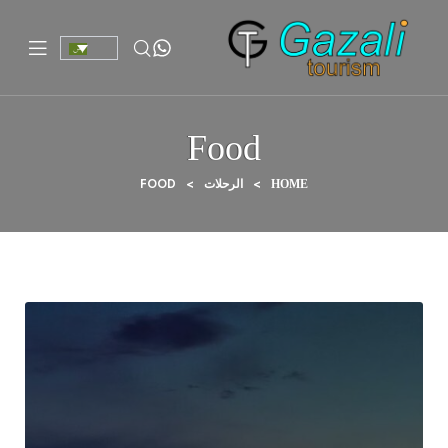
Food
FOOD
>
>
HOME
الرحلات