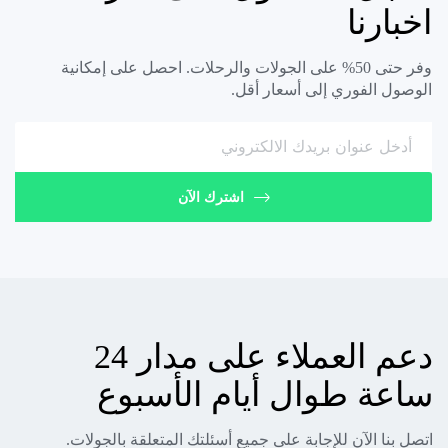
اخبارنا
وفر حتى 50% على الجولات والرحلات. احصل على إمكانية
الوصول الفوري إلى أسعار أقل.
اشترك الآن
دعم العملاء على مدار 24
ساعة طوال أيام الأسبوع
اتصل بنا الآن للإجابة على جميع أسئلتك المتعلقة بالجولات.