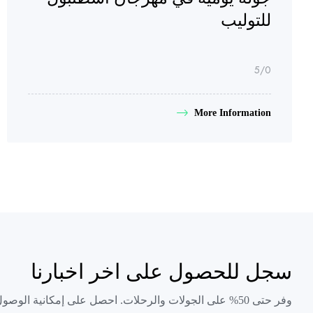
للتوليب
/5
0
More Information
سجل للحصول على اخر اخبارنا
وفر حتى 50% على الجولات والرحلات. احصل على إمكانية الوصول الفوري إلى أسعار أقل.