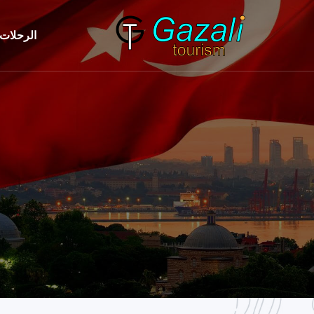
الرحلات 