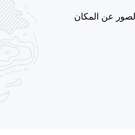
لصور عن المكان