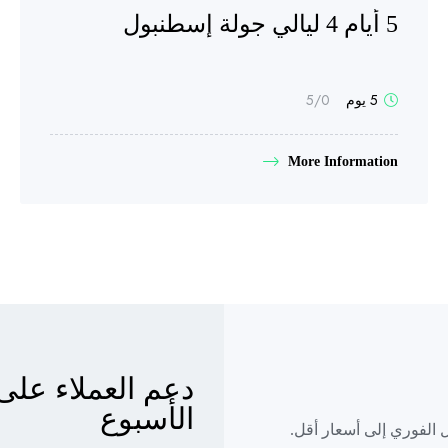
5 أيام 4 ليالي جولة إسطنبول
5 يوم
0
/5
More Information
الأسبوع