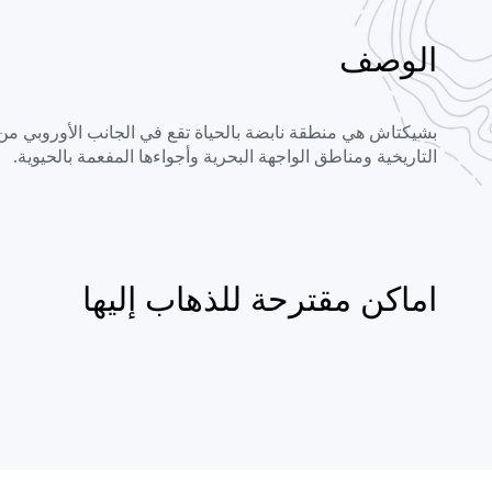
الوصف
بشيكتاش هي منطقة نابضة بالحياة تقع في الجانب الأوروبي من 
التاريخية ومناطق الواجهة البحرية وأجواءها المفعمة بالحيوية.
اماكن مقترحة للذهاب إليها