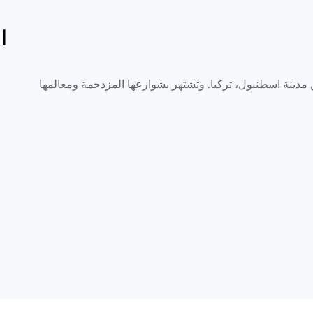
ا
مدينة اسطنبول، تركيا. وتشتهر بشوارعها المزدحمة ومعالمها